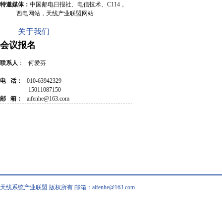
特邀媒体：
中国邮电日报社、电信技术、C114，
西电网站，天线产业联盟网站
关于我们
会议报名
联系人
： 何爱芬
电 话：
010-63942329
15011087150
邮 箱：
aifenhe@163.com
天线系统产业联盟 版权所有 邮箱：aifenhe@163.com