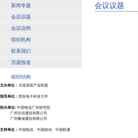
会议议题
新闻专题
会议议题
会议说明
组织机构
联系我们
历届报道
组织结构
主办单位：
天线系统产业联盟
指导单位：
西安电子科技大学
协办单位:
中国电信广东研究院
广州京信通信有限公司
广州桑瑞通信有限公司
支持单位：
中国电信、中国移动、中国联通