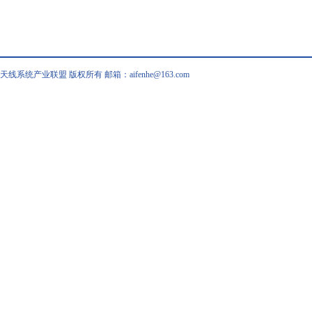
天线系统产业联盟 版权所有 邮箱：aifenhe@163.com